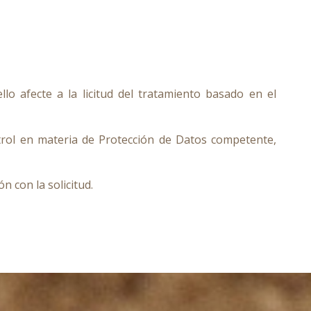
o afecte a la licitud del tratamiento basado en el
rol en materia de Protección de Datos competente,
 con la solicitud.