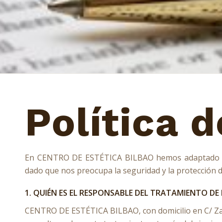
Política 
En CENTRO DE ESTÉTICA BILBAO hemos adaptado nue
dado que nos preocupa la seguridad y la protección d
1. QUIÉN ES EL RESPONSABLE DEL TRATAMIENTO DE
CENTRO DE ESTÉTICA BILBAO, con domicilio en C/ Zama