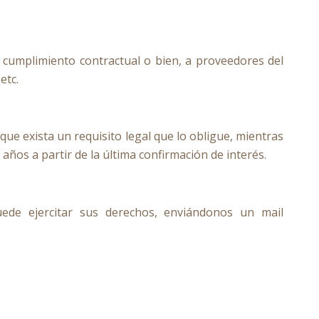
 cumplimiento contractual o bien, a proveedores del
etc.
 exista un requisito legal que lo obligue, mientras
ños a partir de la última confirmación de interés.
uede ejercitar sus derechos, enviándonos un mail