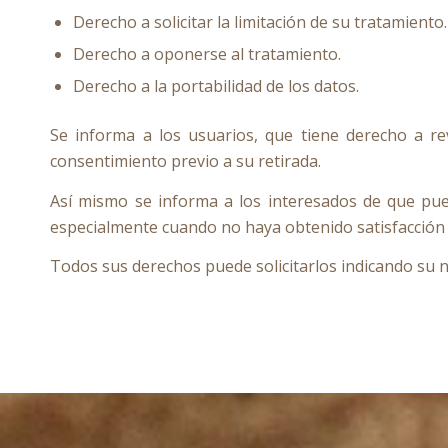
Derecho a solicitar la limitación de su tratamiento.
Derecho a oponerse al tratamiento.
Derecho a la portabilidad de los datos.
Se informa a los usuarios, que tiene derecho a re
consentimiento previo a su retirada.
Así mismo se informa a los interesados de que pu
especialmente cuando no haya obtenido satisfacción e
Todos sus derechos puede solicitarlos indicando su no